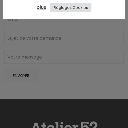
plus
Réglages Cookies