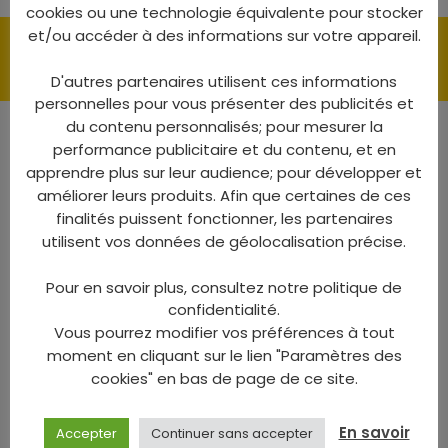
cookies ou une technologie équivalente pour stocker
et/ou accéder à des informations sur votre appareil.
CONTACTEZ-NOUS
D'autres partenaires utilisent ces informations
personnelles pour vous présenter des publicités et
du contenu personnalisés; pour mesurer la
performance publicitaire et du contenu, et en
Rubrique :
apprendre plus sur leur audience; pour développer et
améliorer leurs produits. Afin que certaines de ces
finalités puissent fonctionner, les partenaires
utilisent vos données de géolocalisation précise.
Pour en savoir plus, consultez notre politique de
confidentialité.
Vous pourrez modifier vos préférences à tout
moment en cliquant sur le lien "Paramètres des
cookies" en bas de page de ce site.
Comment avez-vous connu notre entreprise ? :
En savoir
Accepter
Continuer sans accepter