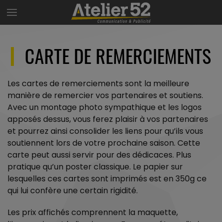
CARTE DE REMERCIEMENTS
Les cartes de remerciements sont la meilleure
manière de remercier vos partenaires et soutiens.
Avec un montage photo sympathique et les logos
apposés dessus, vous ferez plaisir à vos partenaires
et pourrez ainsi consolider les liens pour qu’ils vous
soutiennent lors de votre prochaine saison. Cette
carte peut aussi servir pour des dédicaces. Plus
pratique qu’un poster classique. Le papier sur
lesquelles ces cartes sont imprimés est en 350g ce
qui lui confère une certain rigidité.
Les prix affichés comprennent la maquette,