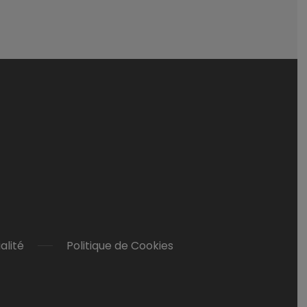
alité
Politique de Cookies