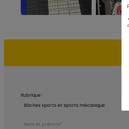
Rubrique :