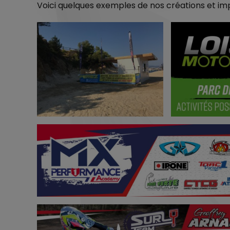
Voici quelques exemples de nos créations et imp