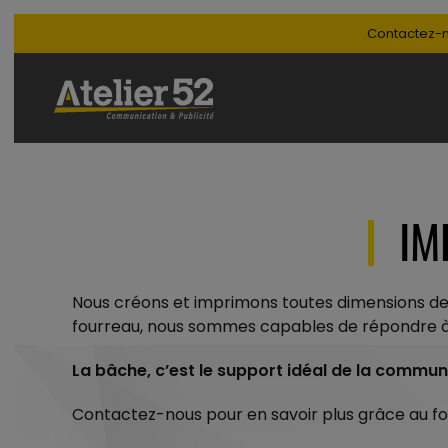
Contactez-no
IM
Nous créons et imprimons toutes dimensions de b
fourreau, nous sommes capables de répondre 
La bâche, c’est le support idéal de la communi
Contactez-nous pour en savoir plus grâce au fo