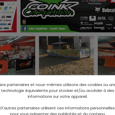
Nos partenaires et nous-mêmes utilisons des cookies ou un
technologie équivalente pour stocker et/ou accéder à des
informations sur votre appareil.
D'autres partenaires utilisent ces informations personnelles
pour vous présenter des publicités et du contenu