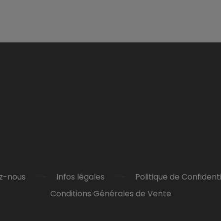
z-nous
Infos légales
Politique de Confidenti
Conditions Générales de Vente