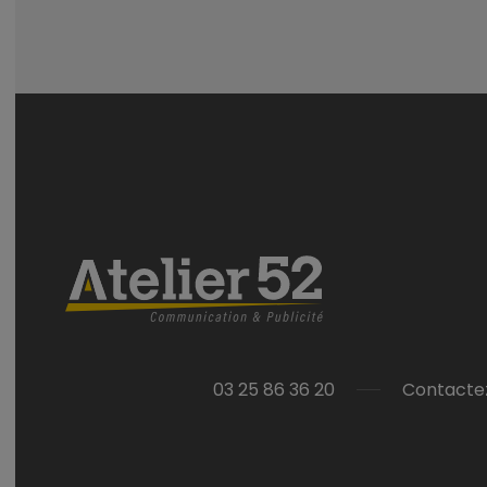
03 25 86 36 20
Contacte