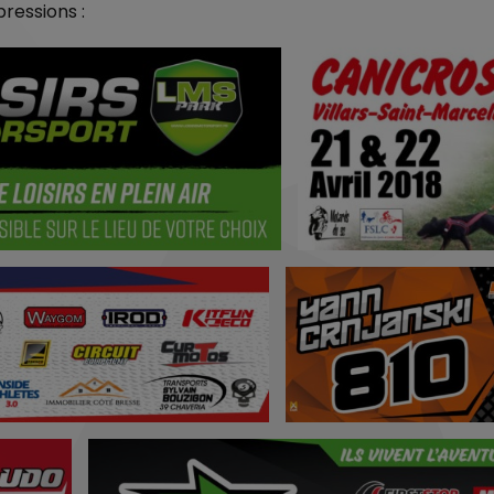
ressions :