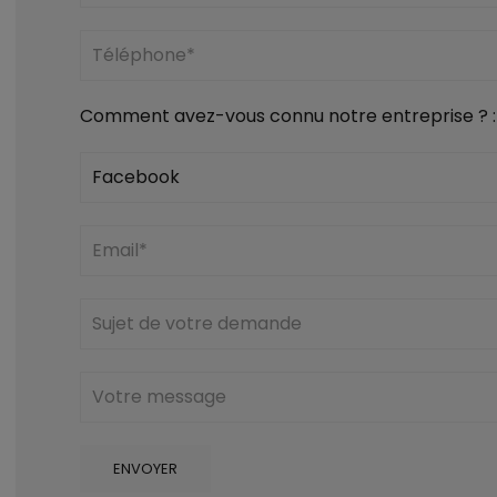
Comment avez-vous connu notre entreprise ? :